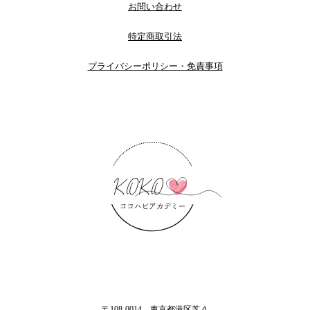
お問い合わせ
特定商取引法
プライバシーポリシー・免責事項
〒108-0014 東京都港区芝４