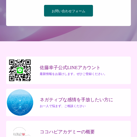
お問い合わせフォーム
佐藤幸子公式LINEアカウント
最新情報をお届けします。ぜひご登録ください。
ネガティブな感情を手放したい方に
お一人で悩まず、ご相談ください
ココハピアカデミーの概要