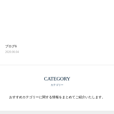
ブログ6
2020.06.04
CATEGORY
カテゴリー
おすすめカテゴリーに関する情報をまとめてご紹介いたします。